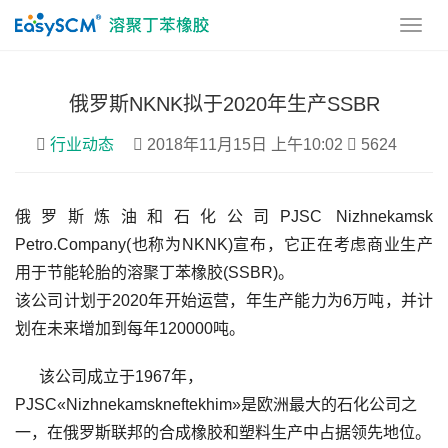
俄罗斯NKNK拟于2020年生产SSBR
行业动态
2018年11月15日 上午10:02
5624
俄罗斯炼油和石化公司PJSC Nizhnekamsk 
Petro.Company(也称为NKNK)宣布，它正在考虑商业生产
用于节能轮胎的溶聚丁苯橡胶(SSBR)。
该公司计划于2020年开始运营，年生产能力为6万吨，并计
划在未来增加到每年120000吨。
该公司成立于1967年，
PJSC«Nizhnekamskneftekhim»是欧洲最大的石化公司之
一，在俄罗斯联邦的合成橡胶和塑料生产中占据领先地位。