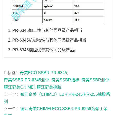
1. PR-6345加工性与其他同品级产品相当
2. PR-6345机械物性与其他同品级产品相当
3. PR-6345滚阻优于其他同品级产品。
标签：
奇美ECO SSBR PR-6345
,
奇美SSBR PR-6345测评
,
奇美SSBR指标
,
奇美SSBR测评
,
镇江奇美CHIMEI
,
镇江奇美橡胶
上一个：
镇江奇美（CHIMEI）LBR PR-245 PR-255橡胶系
列
下一个：
镇江奇美CHIMEI ECO SSBR PR-6256溶聚丁苯