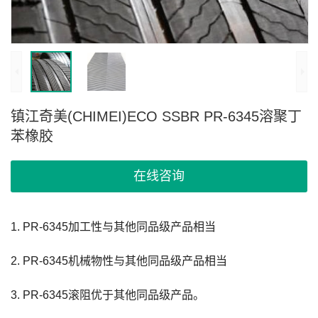
镇江奇美(CHIMEI)ECO SSBR PR-6345溶聚丁
苯橡胶
在线咨询
1. PR-6345加工性与其他同品级产品相当
2. PR-6345机械物性与其他同品级产品相当
3. PR-6345滚阻优于其他同品级产品。