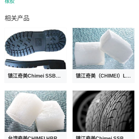
橡胶
相关产品
镇江奇美Chimei SSBR PR-3285溶聚丁苯橡胶
镇江奇美（CHIMEI）LBR PR-245 PR-255橡胶系列
台湾奇美CHIMEI HBR PR-040S顺丁橡胶
镇江奇美Chimei SSBR PR-3216