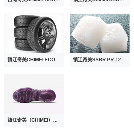
镇江奇美CHIMEI ECO SSBR PR-6256溶聚丁苯橡胶
镇江奇美SSBR PR-1205溶聚丁苯橡胶
镇江奇美（CHIMEI）SSBR PR-303溶聚丁苯橡胶