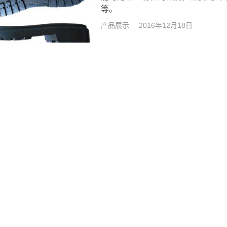
等。
产品展示
2016年12月18日