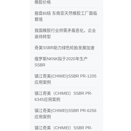
橡胶价格
报盘纠结 东南亚天然橡胶工厂面临
窘境
我国橡胶行业供需矛盾恶化，企业
亟待转型
奇美SSBR助力绿色轮胎发展加速
俄罗斯NKNK拟于2020年生产
SSBR
镇江奇美(CHIMEI)SSBR PR-1205
应用案例
镇江奇美（CHIMEI）SSBR PR-
6345应用案例
镇江奇美(CHIMEI)SSBR PR-6256
应用案例
镇江奇美（CHIMEI）SSBR PR-